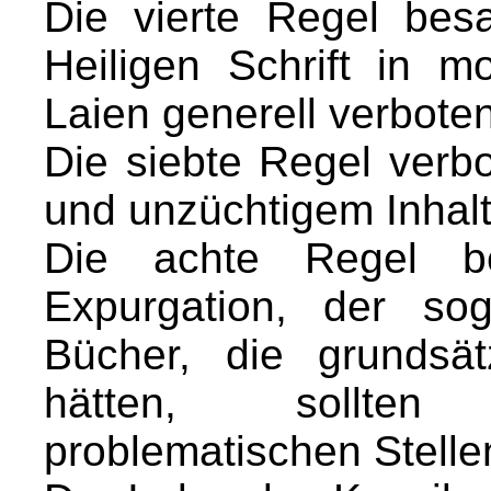
Die vierte Regel bes
Heiligen Schrift in 
Laien generell verboten
Die siebte Regel verbo
und unzüchtigem Inhalt
Die achte Regel be
Expurgation, der sog
Bücher, die grundsät
hätten, sollten
problematischen Stelle