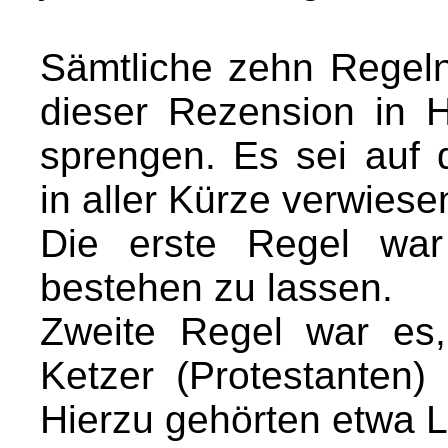
Sämtliche zehn Rege
dieser Rezension in Hi
sprengen. Es sei auf 
in aller Kürze verwiese
Die erste Regel war
bestehen zu lassen.
Zweite Regel war es
Ketzer (Protestanten) 
Hierzu gehörten etwa Lu