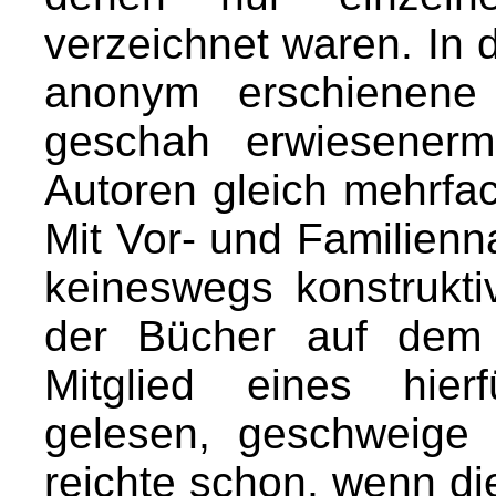
verzeichnet waren. In d
anonym erschienene
geschah erwiesener
Autoren gleich mehrfa
Mit Vor- und Familien
keineswegs konstrukti
der Bücher auf dem
Mitglied eines hier
gelesen, geschweige 
reichte schon, wenn di