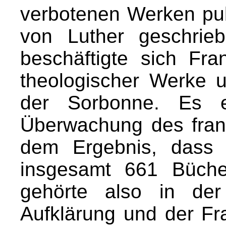
verbotenen Werken pub
von Luther geschrie
beschäftigte sich Fr
theologischer Werke 
der Sorbonne. Es er
Überwachung des fran
dem Ergebnis, dass
insgesamt 661 Büche
gehörte also in der
Aufklärung und der Fr