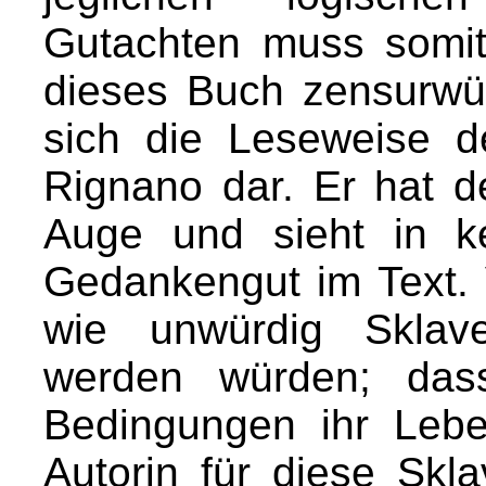
Gutachten muss somit
dieses Buch zensurwür
sich die Leseweise d
Rignano dar. Er hat 
Auge und sieht in ke
Gedankengut im Text. 
wie unwürdig Sklav
werden würden; dass
Bedingungen ihr Lebe
Autorin für diese Skl