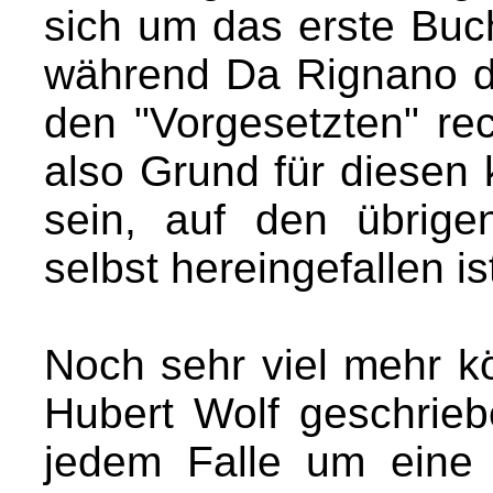
sich um das erste Buch
während Da Rignano d
den "Vorgesetzten" re
also Grund für diesen
sein, auf den übrige
selbst hereingefallen is
Noch sehr viel mehr k
Hubert Wolf geschrieb
jedem Falle um eine