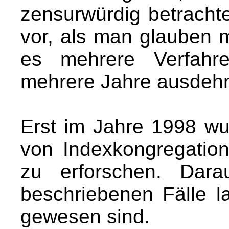
zensurwürdig betracht
vor, als man glauben 
es mehrere Verfahre
mehrere Jahre ausdehn
Erst im Jahre 1998 wu
von Indexkongregation
zu erforschen. Dara
beschriebenen Fälle 
gewesen sind.