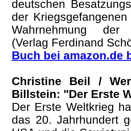
deutschen Besatzungs
der Kriegsgefangenen 
Wahrnehmung der K
(Verlag Ferdinand Sch
Buch bei amazon.de b
Christine Beil / We
Billstein: "Der Erste 
Der Erste Weltkrieg ha
das 20. Jahrhundert ge