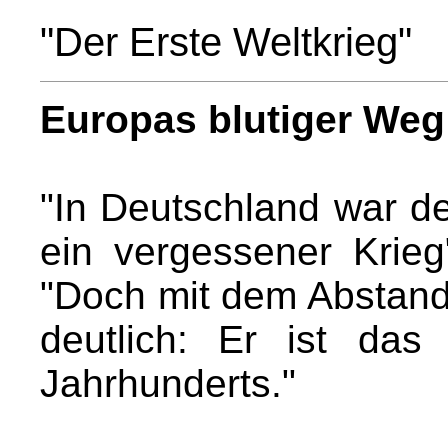
"Der Erste Weltkrieg"
Europas blutiger Weg
"In Deutschland war de
ein vergessener Krieg
"Doch mit dem Abstand
deutlich: Er ist das
Jahrhunderts."