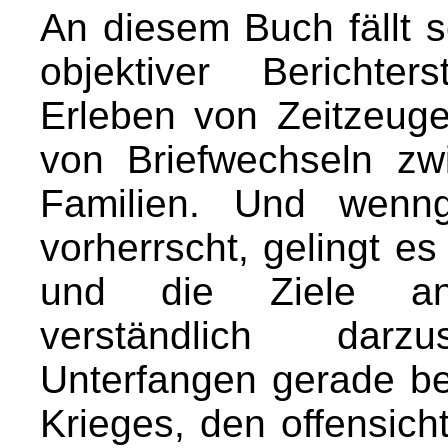
An diesem Buch fällt 
objektiver Berichte
Erleben von Zeitzeuge
von Briefwechseln zw
Familien. Und wenng
vorherrscht, gelingt es
und die Ziele and
verständlich darzu
Unterfangen gerade be
Krieges, den offensicht