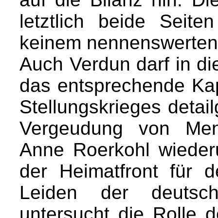
letztlich beide Seiten
keinem nennenswerten
Auch Verdun darf in di
das entsprechende Kap
Stellungskrieges detail
Vergeudung von Mens
Anne Roerkohl wieder
der Heimatfront für d
Leiden der deutsch
untersucht die Rolle 