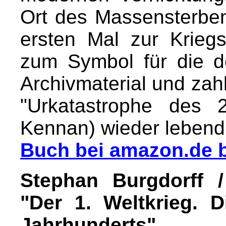
Ort des Massensterbe
ersten Mal zur Kriegs
zum Symbol für die d
Archivmaterial und zahl
"Urkatastrophe des 
Kennan) wieder lebend
Buch bei amazon.de b
Stephan Burgdorff /
"Der 1. Weltkrieg. 
Jahrhunderts"