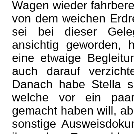
Wagen wieder fahrbere
von dem weichen Erdre
sei bei dieser Gel
ansichtig geworden, 
eine etwaige Begleitu
auch darauf verzicht
Danach habe Stella s
welche vor ein paar
gemacht haben will, a
sonstige Ausweisdoku