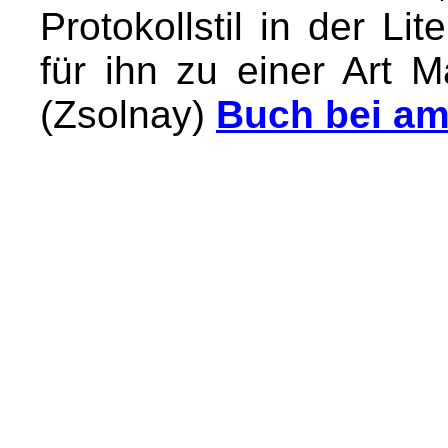
Protokollstil in der Li
für ihn zu einer Art 
(Zsolnay)
Buch bei am