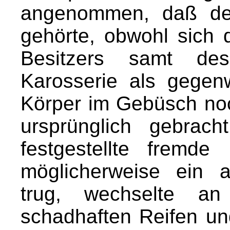
angenommen, daß de
gehörte, obwohl sich
Besitzers samt des
Karosserie als gegen
Körper im Gebüsch noc
ursprünglich gebrac
festgestellte fremd
möglicherweise ein 
trug, wechselte a
schadhaften Reifen u