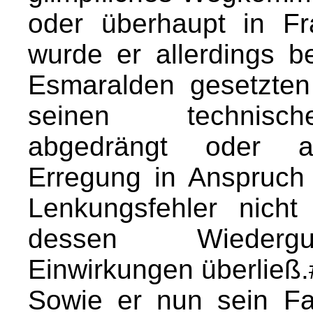
oder überhaupt in Fra
wurde er allerdings be
Esmaralden gesetzte
seinen technische
abgedrängt oder a
Erregung in Anspruc
Lenkungsfehler nicht
dessen Wiedergu
Einwirkungen überließ.
Sowie er nun sein F