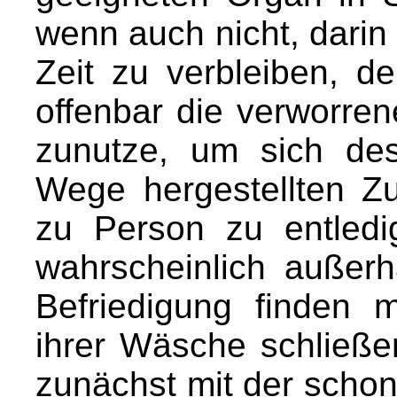
wenn auch nicht, darin 
Zeit zu verbleiben, 
offenbar die verworre
zunutze, um sich de
Wege hergestellten 
zu Person zu entled
wahrscheinlich außerh
Befriedigung finden 
ihrer Wäsche schließen
zunächst mit der schon