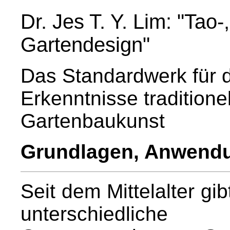
Dr. Jes T. Y. Lim: "Tao
Gartendesign"
Das Standardwerk für 
Erkenntnisse traditionel
Gartenbaukunst
Grundlagen, Anwendu
Seit dem Mittelalter gi
unterschiedlic