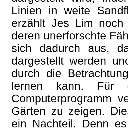
Linien in weite Sandf
erzählt Jes Lim noch
deren unerforschte Fäh
sich dadurch aus, das
dargestellt werden u
durch die Betrachtung
lernen kann. Für 
Computerprogramm ve
Gärten zu zeigen. Die
ein Nachteil. Denn e