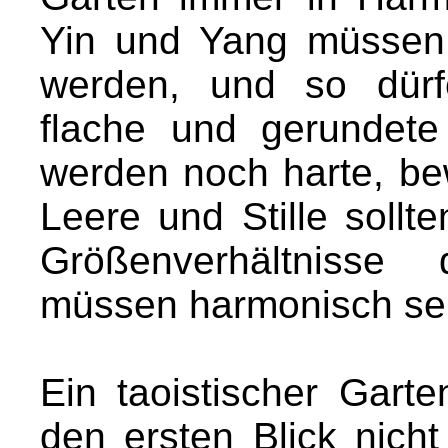
Yin und Yang müssen 
werden, und so dürf
flache und gerundete
werden noch harte, be
Leere und Stille sollt
Größenverhältnisse
müssen harmonisch se
Ein taoistischer Gart
den ersten Blick nicht