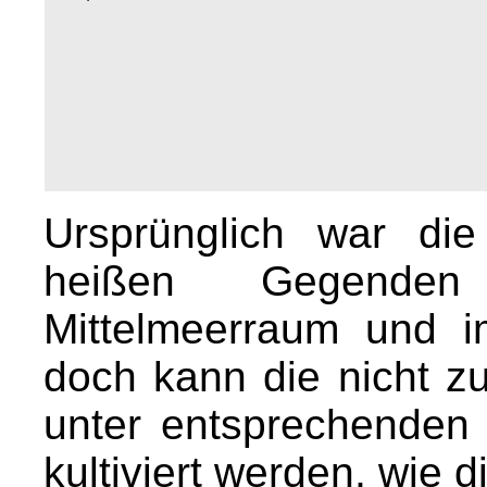
Ursprünglich war die
heißen Gegenden
Mittelmeerraum und 
doch kann die nicht zu
unter entsprechenden
kultiviert werden, wie 