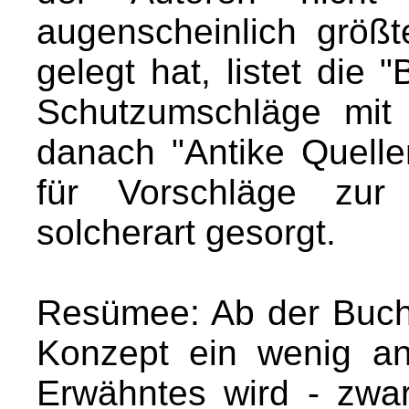
augenscheinlich größt
gelegt hat, listet die 
Schutzumschläge mit 
danach "Antike Quelle
für Vorschläge zur 
solcherart gesorgt.
Resümee: Ab der Buchmi
Konzept ein wenig an
Erwähntes wird - zwa