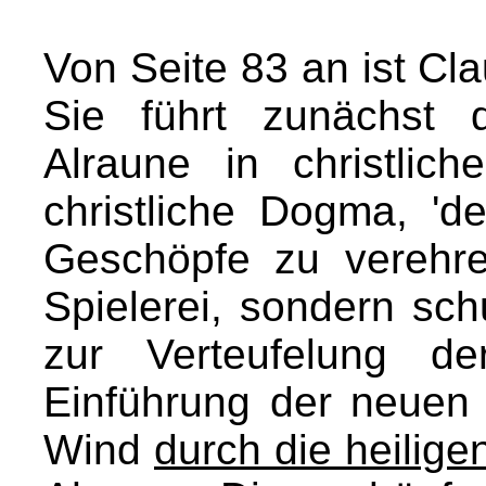
Von Seite 83 an ist Cl
Sie führt zunächst 
Alraune in christlich
christliche Dogma, 'd
Geschöpfe zu verehre
Spielerei, sondern sch
zur Verteufelung de
Einführung der neuen 
Wind
durch die heilige