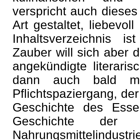
verspricht auch dieses 
Art gestaltet, liebevol
Inhaltsverzeichnis i
Zauber will sich aber d
angekündigte literaris
dann auch bald me
Pflichtspaziergang, der
Geschichte des Esse
Geschichte der K
Nahrungsmittelindustrie