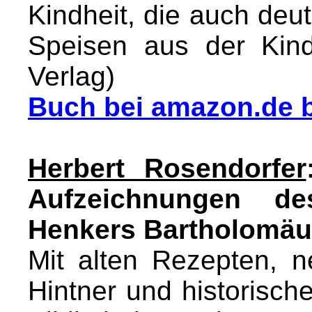
Kindheit, die auch deut
Speisen aus der Kin
Verlag)
Buch bei amazon.de b
Herbert Rosendorfer
Aufzeichnungen de
Henkers Bartholomä
Mit alten Rezepten, ne
Hintner und historische