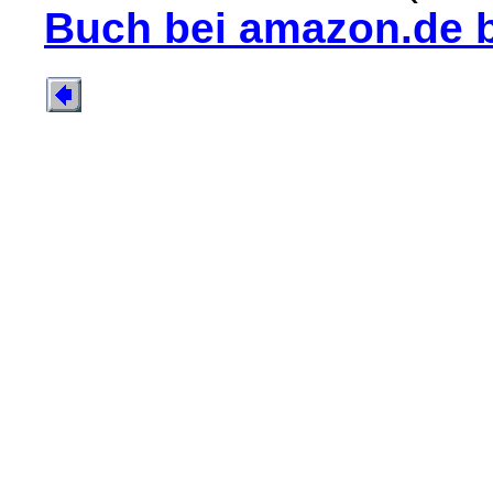
Buch bei amazon.de b