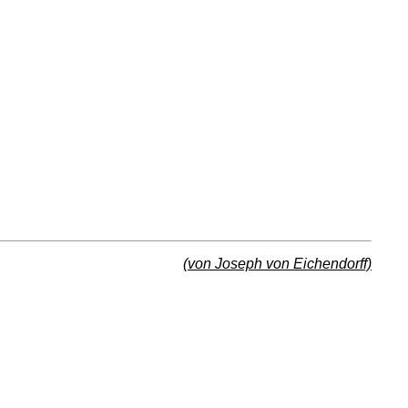
(von Joseph von Eichendorff)