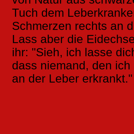
Tuch dem Leberkranken
Schmerzen rechts an di
Lass aber die Eidechse
ihr: "Sieh, ich lasse dic
dass niemand, den ich 
an der Leber erkrankt."