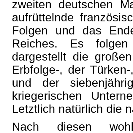
zweiten deutschen M
aufrüttelnde französi
Folgen und das Ende
Reiches. Es folgen
dargestellt die große
Erbfolge-, der Türken-
und der siebenjähri
kriegerischen Unter
Letztlich natürlich die
Nach diesen wohl