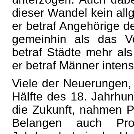
dieser Wandel kein all
er betraf Angehörige der
gemeinhin als das V
betraf Städte mehr al
er betraf Männer intens
Viele der Neuerungen, 
Hälfte des 18. Jahrhun
die Zukunft, nahmen
Belangen auch Pr