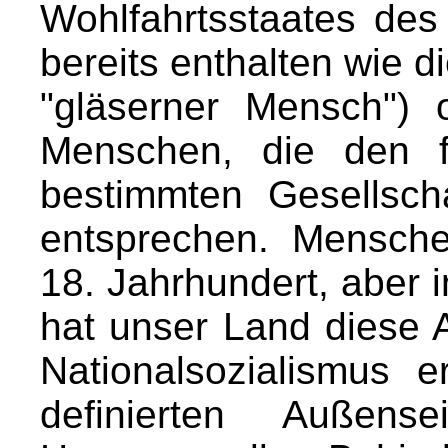
Wohlfahrtsstaates des
bereits enthalten wie 
"gläserner Mensch")
Menschen, die den f
bestimmten Gesellsch
entsprechen. Mensch
18. Jahrhundert, aber 
hat unser Land diese 
Nationalsozialismus 
definierten Außen