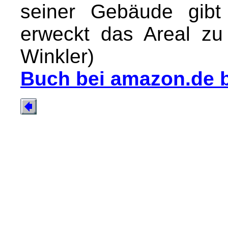
seiner Gebäude gibt
erweckt das Areal z
Winkler)
Buch bei amazon.de b