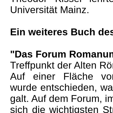
Universität Mainz.
Ein weiteres Buch de
"Das Forum Romanu
Treffpunkt der Alten R
Auf einer Fläche vo
wurde entschieden, was
galt. Auf dem Forum, i
sich die wichtigsten S