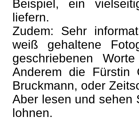
Beispiel, ein vielsei
liefern.
Zudem: Sehr informat
weiß gehaltene Fotogr
geschriebenen Worte
Anderem die Fürstin 
Bruckmann, oder Zeitsch
Aber lesen und sehen S
lohnen.