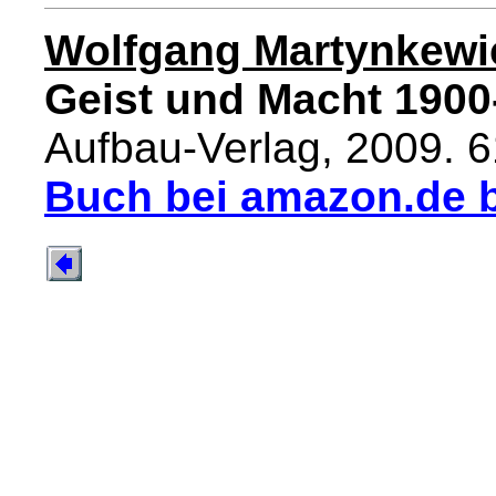
Wolfgang Martynkewi
Geist und Macht 1900
Aufbau-Verlag, 2009. 6
Buch bei amazon.de b