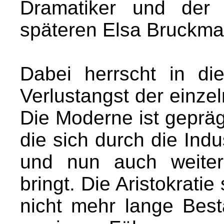
Dramatiker und der 
späteren Elsa Bruckma
Dabei herrscht in di
Verlustangst der einze
Die Moderne ist geprägt
die sich durch die Indu
und nun auch weiter
bringt. Die Aristokratie
nicht mehr lange Bes