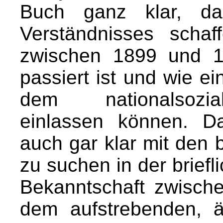
Buch ganz klar, d
Verständnisses scha
zwischen 1899 und 
passiert ist und wie ein
dem nationalsozia
einlassen können. D
auch gar klar mit den
zu suchen in der brief
Bekanntschaft zwisc
dem aufstrebenden, ä