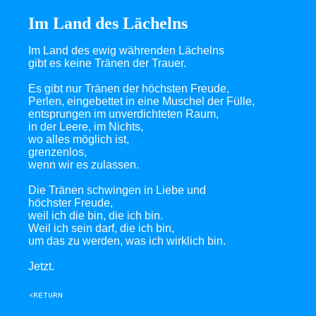
Im Land des Lächelns
Im Land des ewig währenden Lächelns
gibt es keine Tränen der Trauer.
Es gibt nur Tränen der höchsten Freude,
Perlen, eingebettet in eine Muschel der Fülle,
entsprungen im unverdichteten Raum,
in der Leere, im Nichts,
wo alles möglich ist,
grenzenlos,
wenn wir es zulassen.
Die Tränen schwingen in Liebe und
höchster Freude,
weil ich die bin, die ich bin.
Weil ich sein darf, die ich bin,
um das zu werden, was ich wirklich bin.
Jetzt.