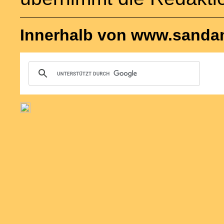
Innerhalb von www.sandam