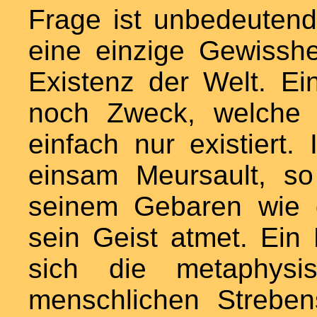
Frage ist unbedeutend
eine einzige Gewisshei
Existenz der Welt. Ei
noch Zweck, welche i
einfach nur existiert.
einsam Meursault, so
seinem Gebaren wie 
sein Geist atmet. Ein
sich die metaphysis
menschlichen Strebe