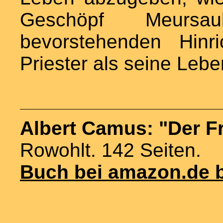
Geschöpf Meursau
bevorstehenden Hinr
Priester als seine Lebe
Albert Camus: "Der 
Rowohlt. 142 Seiten.
Buch bei amazon.de b