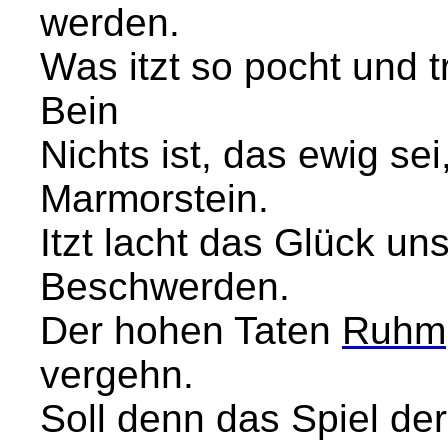
werden.
Was itzt so pocht und t
Bein
Nichts ist, das ewig sei
Marmorstein.
Itzt lacht das Glück un
Beschwerden.
Der hohen Taten
Ruhm
vergehn.
Soll denn das Spiel der