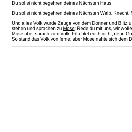
Du sollst nicht begehren deines Nächsten Haus.
Du sollst nicht begehren deines Nächsten Weib, Knecht, M
Und alles Volk wurde Zeuge von dem Donner und Blitz u
stehen und sprachen zu
Mose
: Rede du mit uns, wir wolle
Mose aber sprach zum Volk: Fürchtet euch nicht, denn Gott
So stand das Volk von ferne, aber Mose nahte sich dem D