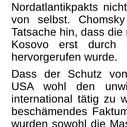
Nordatlantikpakts nicht
von selbst. Chomsky
Tatsache hin, dass die
Kosovo erst durch 
hervorgerufen wurde.
Dass der Schutz von
USA wohl den unwich
international tätig zu
beschämendes Faktum
wurden sowohl die Ma