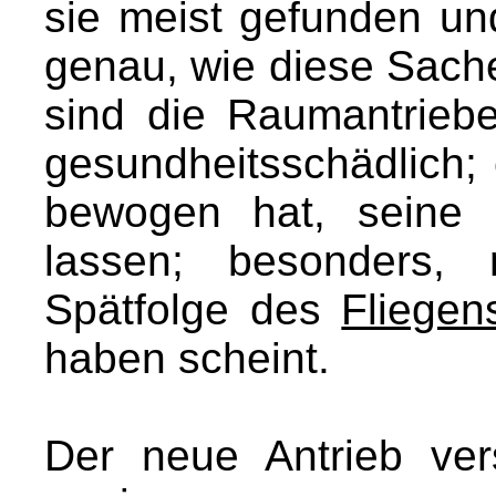
sie meist gefunden und
genau, wie diese Sache
sind die Raumantrieb
gesundheitsschädlich;
bewogen hat, seine P
lassen; besonders,
Spätfolge des
Fliegen
haben scheint.
Der neue Antrieb ver