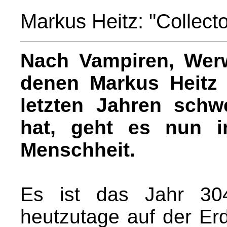
Markus Heitz: "Collecto
Nach Vampiren, Wer
denen Markus Heitz 
letzten Jahren schw
hat, geht es nun i
Menschheit.
Es ist das Jahr 30
heutzutage auf der Erde 