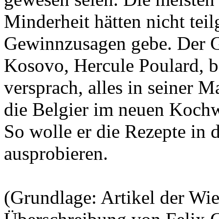
Minderheit hätten nicht tei
Gewinnzusagen gebe. Der Ge
Kosovo, Hercule Poulard, b
versprach, alles in seiner 
die Belgier im neuen Koch
So wolle er die Rezepte in
ausprobieren.
(Grundlage: Artikel der Wi