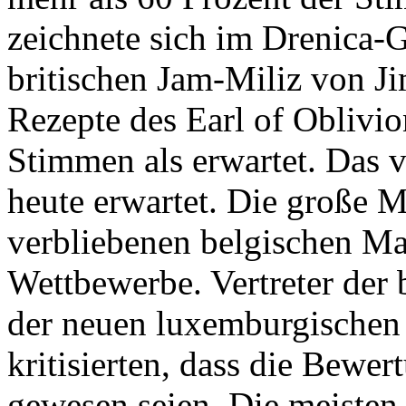
zeichnete sich im Drenica-G
britischen Jam-Miliz von J
Rezepte des Earl of Oblivio
Stimmen als erwartet. Das v
heute erwartet. Die große 
verbliebenen belgischen Ma
Wettbewerbe. Vertreter der
der neuen luxemburgischen
kritisierten, dass die Bewe
gewesen seien. Die meisten 