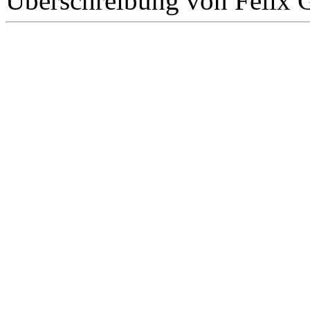
Überschreibung von Felix 