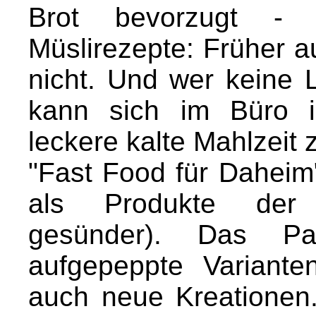
Brot bevorzugt - 
Müslirezepte: Früher 
nicht. Und wer keine 
kann sich im Büro i
leckere kalte Mahlzeit 
"Fast Food für Daheim" 
als Produkte der S
gesünder). Das Past
aufgepeppte Variant
auch neue Kreationen.