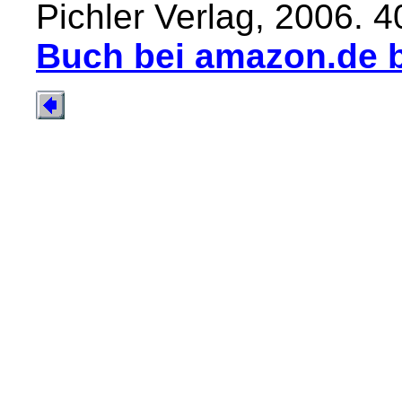
Pichler Verlag, 2006. 4
Buch bei amazon.de b