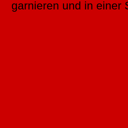
garnieren und in einer 