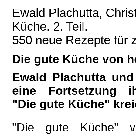
Ewald Plachutta, Chris
Küche. 2. Teil.
550 neue Rezepte für 
Die gute Küche von h
Ewald Plachutta und
eine Fortsetzung i
"Die gute Küche" krei
"Die gute Küche" v