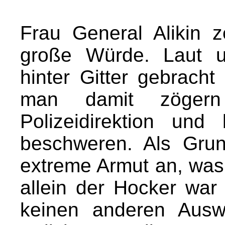
Frau General Alikin z
große Würde. Laut un
hinter Gitter gebrach
man damit zögern
Polizeidirektion und
beschweren. Als Grun
extreme Armut an, was 
allein der Hocker war
keinen anderen Ausw