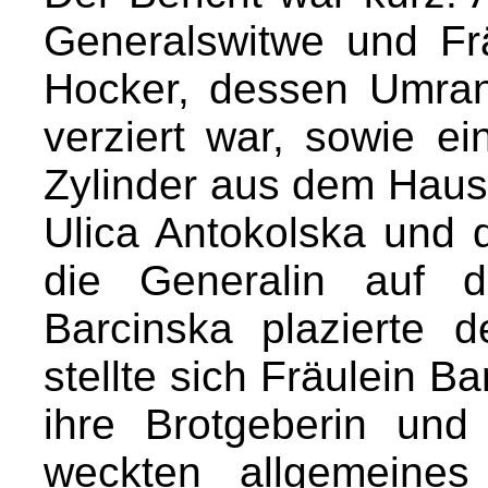
Generalswitwe und Fr
Hocker, dessen Umra
verziert war, sowie 
Zylinder aus dem Haus
Ulica Antokolska und 
die Generalin auf d
Barcinska plazierte 
stellte sich Fräulein B
ihre Brotgeberin und 
weckten allgemeines