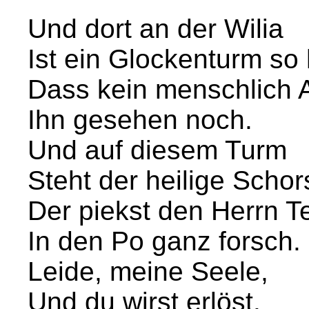
Und dort an der Wilia
Ist ein Glockenturm so
Dass kein menschlich 
Ihn gesehen noch.
Und auf diesem Turm
Steht der heilige Schor
Der piekst den Herrn T
In den Po ganz forsch.
Leide, meine Seele,
Und du wirst erlöst.