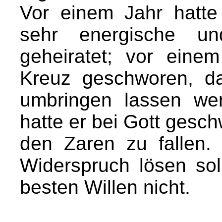
Vor einem Jahr hatte
sehr energische un
geheiratet; vor eine
Kreuz geschworen, da
umbringen lassen we
hatte er bei Gott geschw
den Zaren zu fallen.
Widerspruch lösen sol
besten Willen nicht.