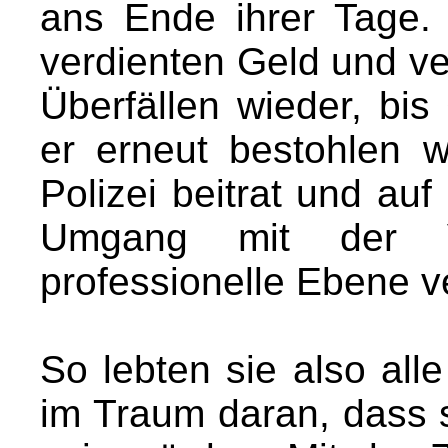
ans Ende ihrer Tage. 
verdienten Geld und ve
Überfällen wieder, bi
er erneut bestohlen w
Polizei beitrat und au
Umgang mit der Ve
professionelle Ebene v
So lebten sie also all
im Traum daran, dass 