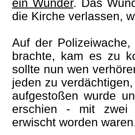
ein Wunder
. Das Wund
die Kirche verlassen, w
Auf der Polizeiwache
brachte, kam es zu k
sollte nun wen verhör
jeden zu verdächtigen, 
aufgestoßen wurde und
erschien - mit zwei
erwischt worden waren