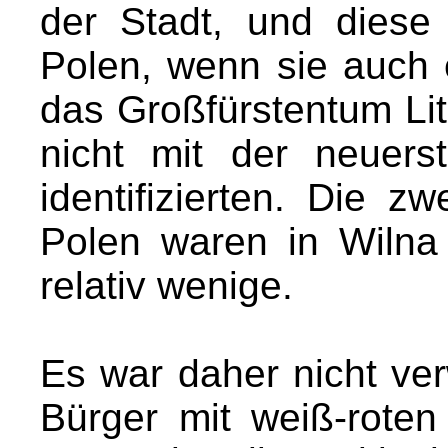
der Stadt, und diese
Polen, wenn sie auch 
das Großfürstentum Lit
nicht mit der neuers
identifizierten. Die 
Polen waren in Wilna
relativ wenige.
Es war daher nicht ver
Bürger mit weiß-rote