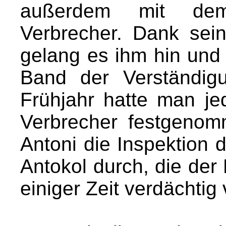
außerdem mit dem 
Verbrecher. Dank sei
gelang es ihm hin und 
Band der Verständig
Frühjahr hatte man je
Verbrecher festgenom
Antoni die Inspektion d
Antokol durch, die der
einiger Zeit verdächtig