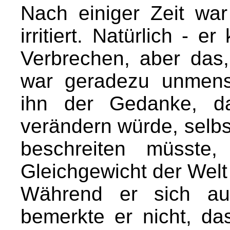
Nach einiger Zeit war
irritiert. Natürlich - 
Verbrechen, aber das,
war geradezu unmens
ihn der Gedanke, da
verändern würde, selb
beschreiten müsste
Gleichgewicht der Welt
Während er sich auf
bemerkte er nicht, das