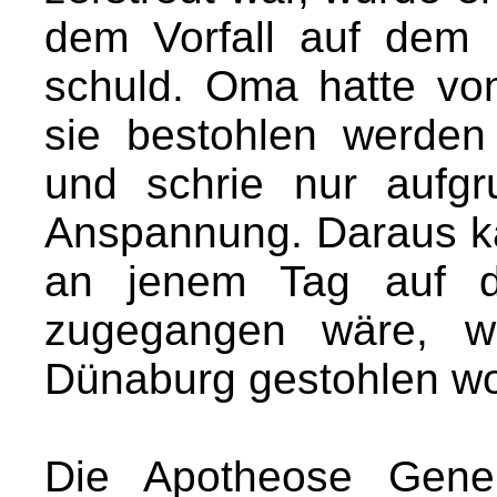
dem Vorfall auf dem
schuld. Oma hatte vo
sie bestohlen werden
und schrie nur aufgr
Anspannung. Daraus k
an jenem Tag auf de
zugegangen wäre, w
Dünaburg gestohlen w
Die Apotheose Gene