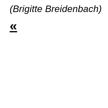
(Brigitte Breidenbach)
«