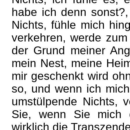
habe ich denn sonst?, 
Nichts, fühle mich hing
verkehren, werde zum
der Grund meiner Angs
mein Nest, meine Heima
mir geschenkt wird oh
so, und wenn ich mich,
umstülpende Nichts, v
Sie, wenn Sie mich 
wirklich die Transzend