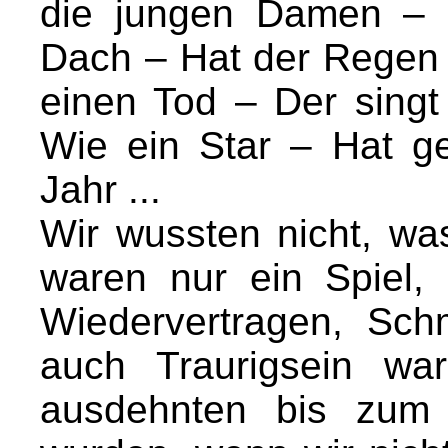
die jungen Damen – 
Dach – Hat der Regen 
einen Tod – Der singt 
Wie ein Star – Hat g
Jahr ...
Wir wussten nicht, wa
waren nur ein Spiel, 
Wiedervertragen, Sc
auch Traurigsein wa
ausdehnten bis zum 