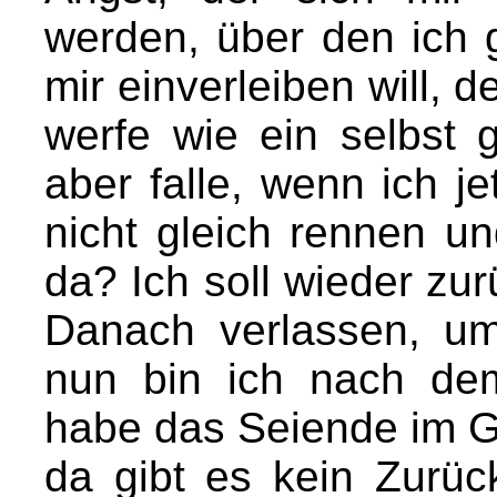
werden, über den ich 
mir einverleiben will, 
werfe wie ein selbst 
aber falle, wenn ich je
nicht gleich rennen u
da? Ich soll wieder zu
Danach verlassen, u
nun bin ich nach de
habe das Seiende im G
da gibt es kein Zurüc