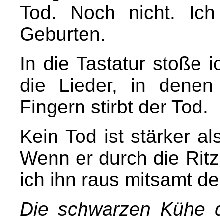
Tod. Noch nicht. Ic
Geburten.
In die Tastatur stoße 
die Lieder, in dene
Fingern stirbt der Tod.
Kein Tod ist stärker al
Wenn er durch die Ritz
ich ihn raus mitsamt d
Die schwarzen Kühe d