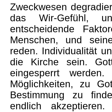
Zweckwesen degradiert
das Wir-Gefühl, u
entscheidende Faktor
Menschen, und sein
reden. Individualität u
die Kirche sein. Got
eingesperrt werden.
Möglichkeiten, zu Go
Bestimmung zu finde
endlich akzeptieren