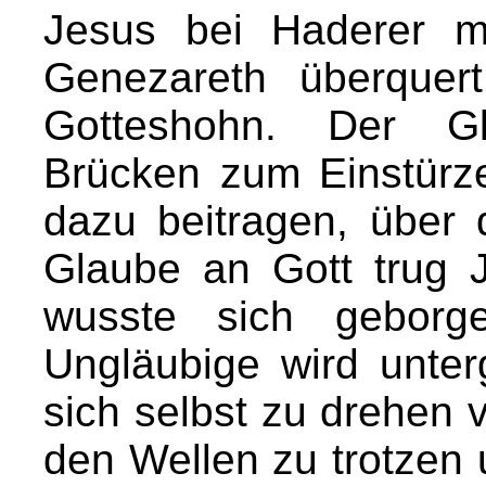
Jesus bei Haderer m
Genezareth überquer
Gotteshohn. Der Gl
Brücken zum Einstürz
dazu beitragen, über
Glaube an Gott trug 
wusste sich geborg
Ungläubige wird unter
sich selbst zu drehen v
den Wellen zu trotzen