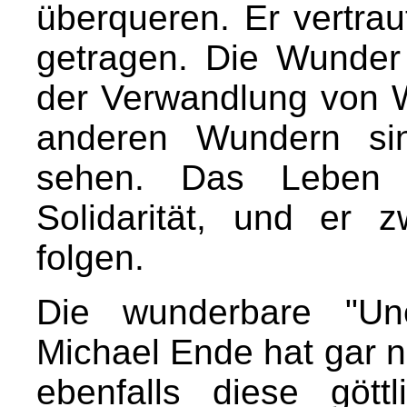
überqueren. Er vertrau
getragen. Die Wunder
der Verwandlung von W
anderen Wundern si
sehen. Das Leben 
Solidarität, und er
folgen.
Die wunderbare "Une
Michael Ende hat gar ni
ebenfalls diese gött