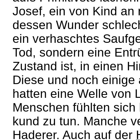
Josef, ein von Kind an 
dessen Wunder schlec
ein verhaschtes Saufg
Tod, sondern eine Ent
Zustand ist, in einen 
Diese und noch einige
hatten eine Welle von L
Menschen fühlten sich 
kund zu tun. Manche ve
Haderer. Auch auf der