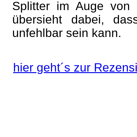
Splitter im Auge von
übersieht dabei, das
unfehlbar sein kann.
hier geht´s zur Rezen